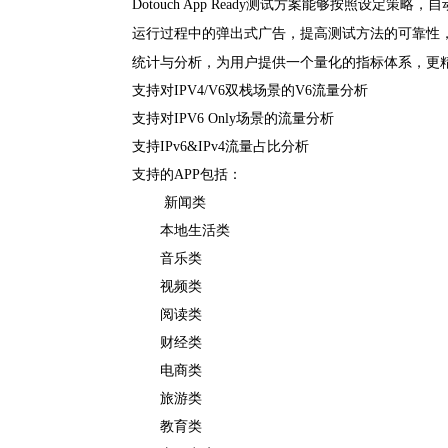
Dotouch App Ready测试方案能够按照设
运行过程中的弹出式广告，提高测试方法的可靠性，对
统计与分析，为用户提供一个量化的指标体系，更精准
支持对IPV4/V6双栈场景的V6流量分析
支持对IPV6 Only场景的流量分析
支持IPv6&IPv4流量占比分析
支持的APP包括：
新闻类
本地生活类
音乐类
视频类
阅读类
财经类
电商类
旅游类
教育类