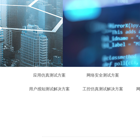
应用仿真测试方案
网络安全测试方案
用户感知测试解决方案
工控仿真测试解决方案