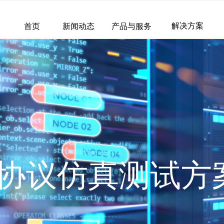
解决方案
首页
新闻动态
产品与服务
真测试方案