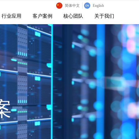
简体中文
English
行业应用
客户案例
核心团队
关于我们