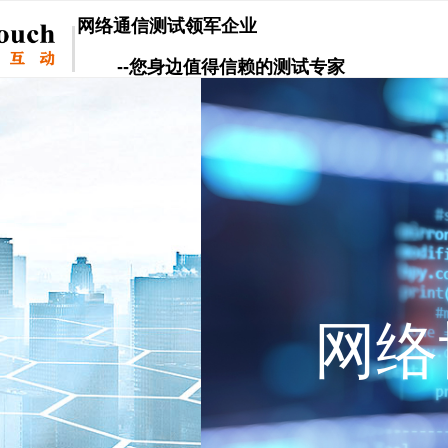
网络通信测试领军企业
--您身边值得信赖的测试专家
网络协议仿