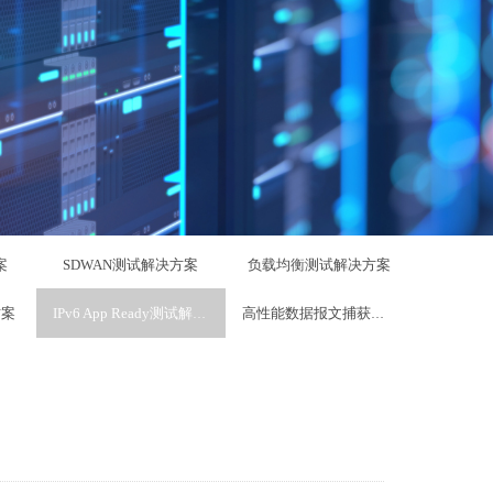
案
SDWAN测试解决方案
负载均衡测试解决方案
方案
IPv6 App Ready测试解决方案
高性能数据报文捕获和回放测试方案