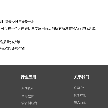
试时间最少只需要5分钟。
，可以在一个月内遍历主要应用商店的所有新发布的APP进行测试。
网络质量分析等
试点以兼容CDN
行业应用
关于我们
公司介绍
科研机构
联系我们
高等教育
加入我们
设备制造商