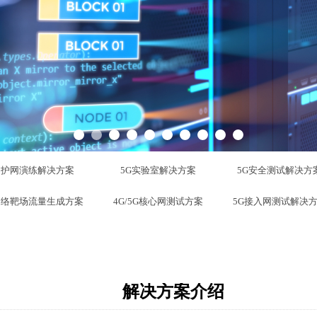
护网演练解决方案
5G实验室解决方案
5G安全测试解决方
网络靶场流量生成方案
4G/5G核心网测试方案
5G接入网测试解决
解决方案介绍