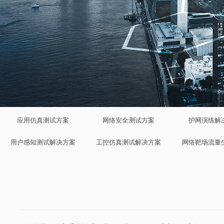
应用仿真测试方案
网络安全测试方案
护网演练解
用户感知测试解决方案
工控仿真测试解决方案
网络靶场流量