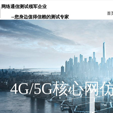
网络通信测试领军企业
首
--您身边值得信赖的测试专家
4G/5G
核心网