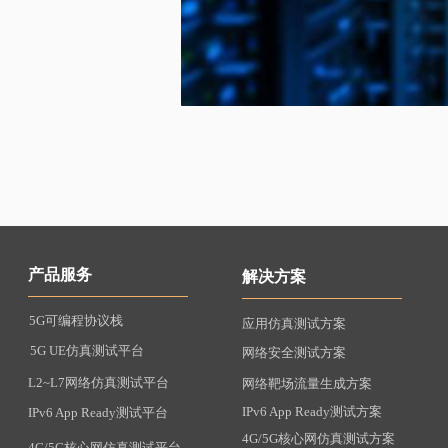
产品服务
解决方案
5G可编程协议栈
应用仿真测试方案
5G UE仿真测试平台
网络安全测试方案
L2~L7网络仿真测试平台
网络靶场流量生成方案
IPv6 App Ready测试方案
IPv6 App Ready测试平台
4G/5G核心网仿真测试方案
4G/5G核心网仿真测试平台