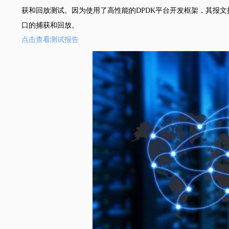
获和回放测试。因为使用了高性能的DPDK平台开发框架，其报文捕获性能远远
口的捕获和回放。
点击查看测试报告